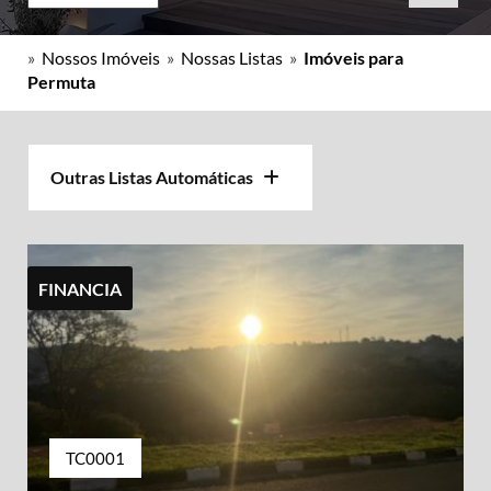
»
Nossos Imóveis
»
Nossas Listas
»
Imóveis para
Permuta
Outras Listas Automáticas
FINANCIA
TC0001