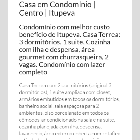
Casa em Condomínio |
Centro | Itupeva
Condomínio com melhor custo
benefício de Itupeva. Casa Terrea:
3 dormitórios, 1 suite, Cozinha
com ilha e despensa, área
gourmet com churrasqueira, 2
vagas. Condomínio com lazer
completo
Casa Terrea com 2 dormitórios (original 3
dormitórios), 1 suite ampliada com closet,
armários embutidos em todos os dormitórios,
banheiro social, sala espaçosa para 2
ambientes, piso porcelanato em todos os
cômodos, ar condicionado na sala e na suite,
cozinha planejada com ilha, despensa,
lavanderia, área externa coberta com zetaflex