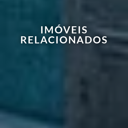
IMÓVEIS
RELACIONADOS