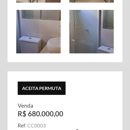
ACEITA PERMUTA
Venda
R$ 680.000,00
Ref:
CC0003