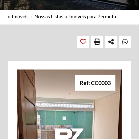
»
Imóveis
»
Nossas Listas
»
Imóveis para Permuta
Ref: CC0003