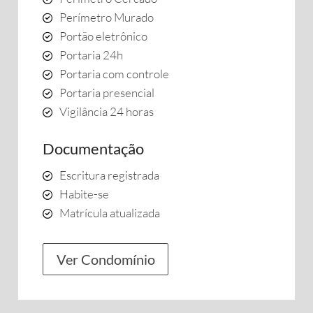
Perímetro Murado
Portão eletrônico
Portaria 24h
Portaria com controle
Portaria presencial
Vigilância 24 horas
Documentação
Escritura registrada
Habite-se
Matrícula atualizada
Ver Condomínio