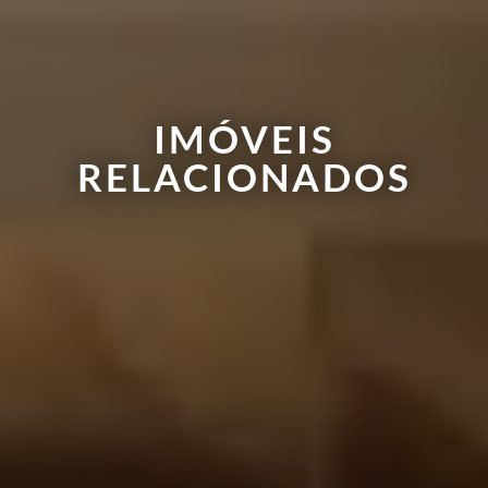
IMÓVEIS
RELACIONADOS