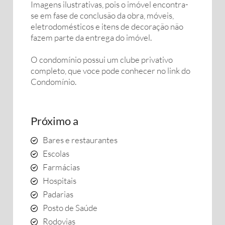
Imagens ilustrativas, pois o imóvel encontra-
se em fase de conclusão da obra, móveis,
eletrodomésticos e itens de decoração não
fazem parte da entrega do imóvel.
O condomínio possui um clube privativo
completo, que voce pode conhecer no link do
Condomínio.
Próximo a
Bares e restaurantes
Escolas
Farmácias
Hospitais
Padarias
Posto de Saúde
Rodovias