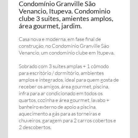
Condomínio Granville São
Venancio, Itupeva. Condominio
clube 3 suites, amientes amplos,
área gourmet, jardim.
Casa nova e moderna, em fase final de
construção, no Condomínio Granville São
Venancio, um condomínio clube em Itupeva.
Sobrado com 3 suites amplas + 1 cômodo
para escritório / dormitório, ambientes
amplos e integrados, ideal para quem gosta de
receber os amigos, área gourmet, piscina,
infra para ar condicionado em todos os
quartos, cozinha e área gourmet, lavabo +
banheiro externo de apoio a piscina,
aquecimento a gás para as torneiras e
chuveiros, garagem para 2 carros cobertos e
2 descobertos.