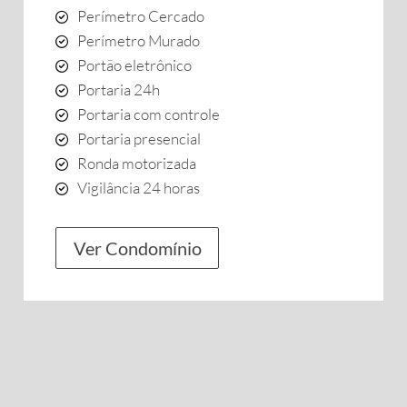
Perímetro Cercado
Perímetro Murado
Portão eletrônico
Portaria 24h
Portaria com controle
Portaria presencial
Ronda motorizada
Vigilância 24 horas
Ver Condomínio