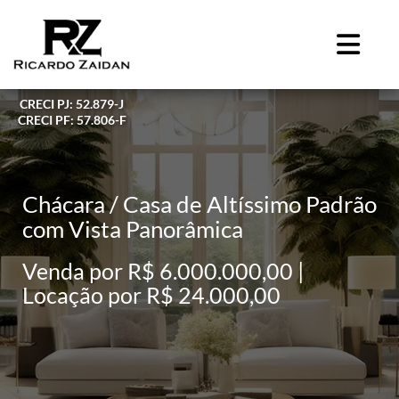
CRECI PJ: 52.879-J
CRECI PF: 57.806-F
Chácara / Casa de Altíssimo Padrão
com Vista Panorâmica
Venda por R$ 6.000.000,00 |
Locação por R$ 24.000,00