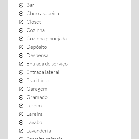
Bar
Churrasqueira
Closet
Cozinha
Cozinha planejada
Depósito
Despensa
Entrada de serviço
Entrada lateral
Escritório
Garagem
Gramado
Jardim
Lareira
Lavabo
Lavanderia
Permite animais