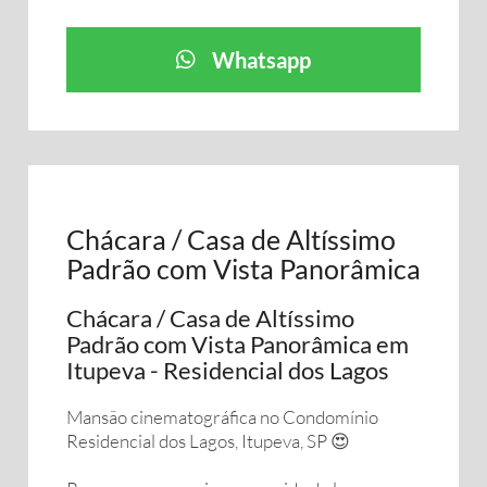
Whatsapp
Chácara / Casa de Altíssimo
Padrão com Vista Panorâmica
Chácara / Casa de Altíssimo
Padrão com Vista Panorâmica em
Itupeva - Residencial dos Lagos
Mansão cinematográfica no Condomínio
Residencial dos Lagos, Itupeva, SP 😍