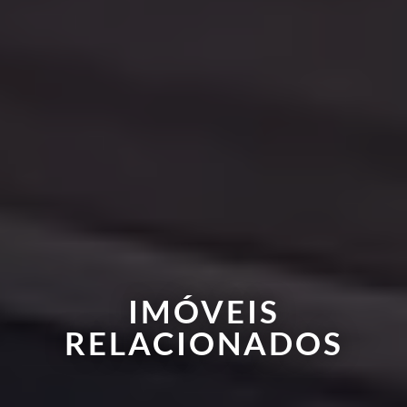
IMÓVEIS
RELACIONADOS