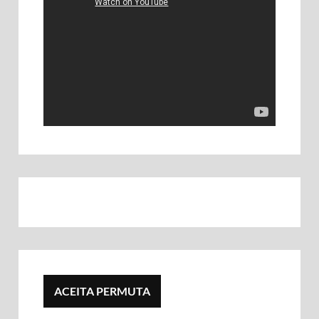
ACEITA PERMUTA