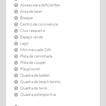
Acesso para deficientes
Área de lazer
Bosque
Centro de convivência
Churrasqueira
Espaço verde
Lago
Mini mercado 24h
Pista de caminhada
Pista de cooper
Playground
Quadra de basket
Quadra de beach tennis
Quadra de tenis
Quadra poliesportiva