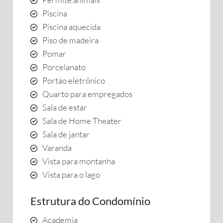
Piscina
Piscina aquecida
Piso de madeira
Pomar
Porcelanato
Portão eletrônico
Quarto para empregados
Sala de estar
Sala de Home Theater
Sala de jantar
Varanda
Vista para montanha
Vista para o lago
Estrutura do Condomínio
Academia