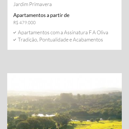
Jardim Primavera
Apartamentos a partir de
R$ 479.000
Apartamentos com a Assinatura F A Oliva
Tradição, Pontualidade e Acabamentos