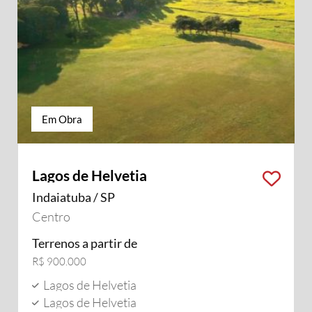
Em Obra
Lagos de Helvetia
Indaiatuba / SP
Centro
Terrenos a partir de
R$ 900.000
Lagos de Helvetia
Lagos de Helvetia