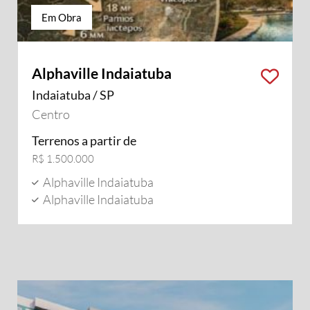
Em Obra
Alphaville Indaiatuba
Indaiatuba / SP
Centro
Terrenos a partir de
R$ 1.500.000
Alphaville Indaiatuba
Alphaville Indaiatuba