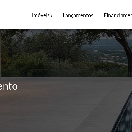
Imóveis ›
Lançamentos
Financiamen
ento