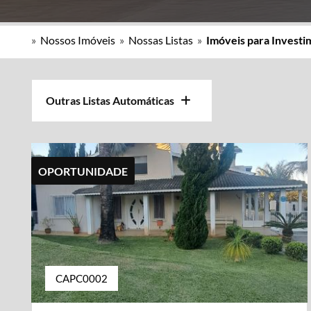
»
Nossos Imóveis
»
Nossas Listas
»
Imóveis para Invest
Outras Listas Automáticas
OPORTUNIDADE
CAPC0002