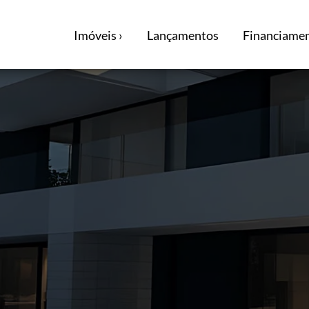
Imóveis ›
Lançamentos
Financiamen