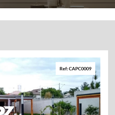
Ref: CAPC0009