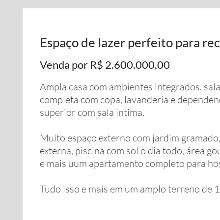
Espaço de lazer perfeito para re
Venda por R$ 2.600.000,00
Ampla casa com ambientes integrados, salas
completa com copa, lavanderia e dependenc
superior com sala intima.
Muito espaço externo com jardim gramado, 
externa, piscina com sol o dia todo, área 
e mais uum apartamento completo para ho
Tudo isso e mais em um amplo terreno de 