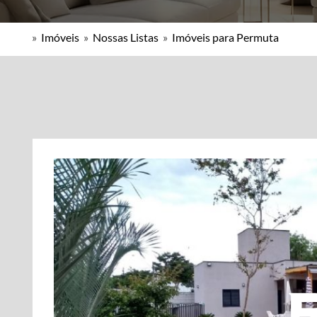
»
Imóveis
»
Nossas Listas
»
Imóveis para Permuta