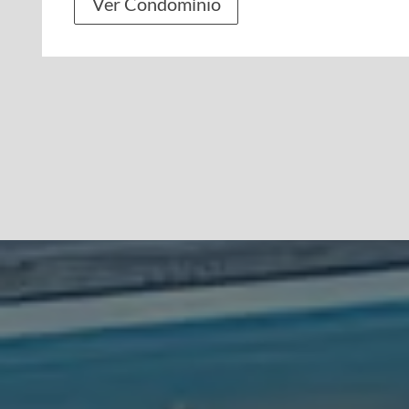
Ver Condomínio