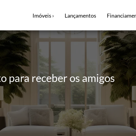
Imóveis ›
Lançamentos
Financiamen
to para receber os amigos