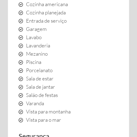
Cozinha americana
Cozinha planejada
Entrada de serviço
Garagem
Lavabo
Lavanderia
Mezanino
Piscina
Porcelanato
Sala de estar
Sala de jantar
Salão de festas
Varanda
Vista para montanha
Vista para o mar
Segurança