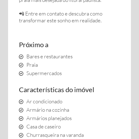
📲 Entre em contato e descubra como
transformar este sonho em realidade.
Próximo a
Bares e restaurantes
Praia
Supermercados
Características do imóvel
Ar condicionado
Armário na cozinha
Armários planejados
Casa de caseiro
Churrasqueira na varanda