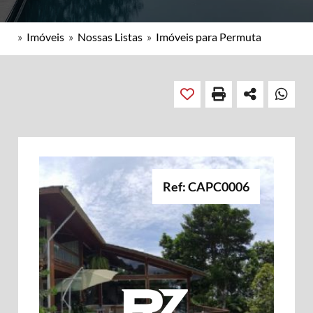
»
Imóveis
»
Nossas Listas
»
Imóveis para Permuta
Ref: CAPC0006