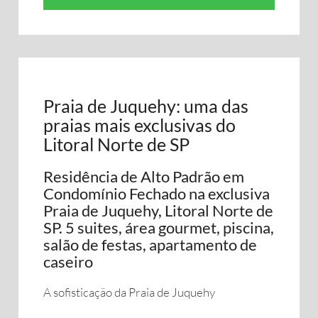
Praia de Juquehy: uma das
praias mais exclusivas do
Litoral Norte de SP
Residência de Alto Padrão em
Condomínio Fechado na exclusiva
Praia de Juquehy, Litoral Norte de
SP. 5 suites, área gourmet, piscina,
salão de festas, apartamento de
caseiro
A sofisticação da Praia de Juquehy