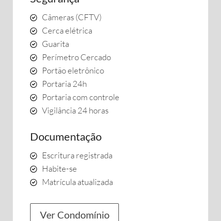
Câmeras (CFTV)
Cerca elétrica
Guarita
Perímetro Cercado
Portão eletrônico
Portaria 24h
Portaria com controle
Vigilância 24 horas
Documentação
Escritura registrada
Habite-se
Matrícula atualizada
Ver Condomínio