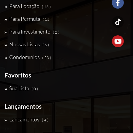
Para Locação
( 16 )
Para Permuta
( 15 )
Para Investimento
( 2 )
Nossas Listas
( 5 )
Condomínios
( 23 )
Favoritos
Sua Lista
( 0 )
Lançamentos
Lançamentos
( 4 )