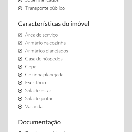
Transporte público
Características do imóvel
Área de serviço
Armário na cozinha
Armários planejados
Casa de hóspedes
Copa
Cozinha planejada
Escritório
Sala de estar
Sala de jantar
Varanda
Documentação