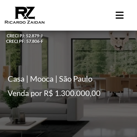
CRECI PJ: 52.879-J
CRECI PF: 57.806-F
Casa | Mooca | São Paulo
Venda por R$ 1.300.000,00