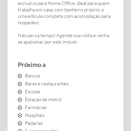
exclusivo para Home Office, ideal para quem
trabalha em casa, com banheiro próprio, e
uma edicula completa com acomodação para
hospedes!
Não perca tempo! Agende sua visita e venha
se apaixonar por este imóvel.
Próximo a
Bancos
Bares e restaurantes
Escolas
Estação de metrô
Farmácias
Hospitais
Padarias
Supermercados