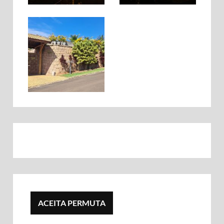
ACEITA PERMUTA