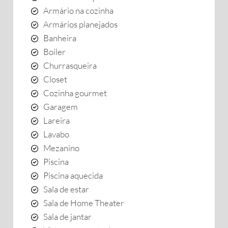
Armário na cozinha
Armários planejados
Banheira
Boiler
Churrasqueira
Closet
Cozinha gourmet
Garagem
Lareira
Lavabo
Mezanino
Piscina
Piscina aquecida
Sala de estar
Sala de Home Theater
Sala de jantar