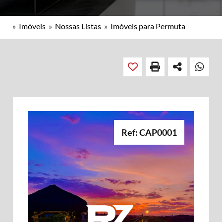
»
Imóveis
»
Nossas Listas
»
Imóveis para Permuta
Ref: CAP0001