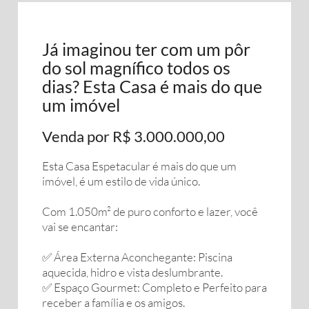
Já imaginou ter com um pôr
do sol magnífico todos os
dias? Esta Casa é mais do que
um imóvel
Venda por R$ 3.000.000,00
Esta Casa Espetacular é mais do que um
imóvel, é um estilo de vida único.
Com 1.050m² de puro conforto e lazer, você
vai se encantar:
✅ Área Externa Aconchegante: Piscina
aquecida, hidro e vista deslumbrante.
✅ Espaço Gourmet: Completo e Perfeito para
receber a família e os amigos.