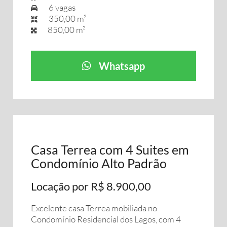
6 vagas
350,00 m²
850,00 m²
Whatsapp
Casa Terrea com 4 Suites em
Condomínio Alto Padrão
Locação por R$ 8.900,00
Excelente casa Terrea mobiliada no
Condomínio Residencial dos Lagos, com 4