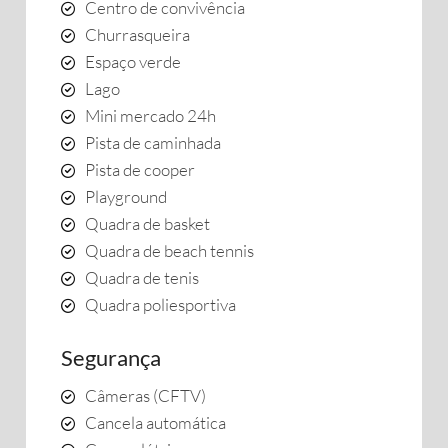
Centro de convivência
Churrasqueira
Espaço verde
Lago
Mini mercado 24h
Pista de caminhada
Pista de cooper
Playground
Quadra de basket
Quadra de beach tennis
Quadra de tenis
Quadra poliesportiva
Segurança
Câmeras (CFTV)
Cancela automática