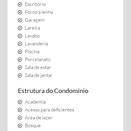
Escritório
Forno a lenha
Garagem
Lareira
Lavabo
Lavanderia
Piscina
Porcelanato
Sala de estar
Sala de jantar
Estrutura do Condomínio
Academia
Acesso para deficientes
Área de lazer
Bosque