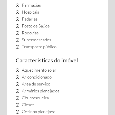
Farmácias
Hospitais
Padarias
Posto de Saúde
Rodovias
Supermercados
Transporte público
Características do imóvel
Aquecimento solar
Ar condicionado
Área de serviço
Armários planejados
Churrasqueira
Closet
Cozinha planejada