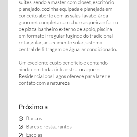
suites, sendo a master com closet, escritório
planejado, cozinha equipada e planejada em
conceito aberto com as salas, lavabo, área
gourmet completa com churrasqueira e forno
de pizza, banheiro externo de apoio, piscina
em formato irregular fugindo do tradicional
retangular, aquecimento solar, sistema
central de filtragem de água, ar condicionado.
Um excelente custo benefício e contando
ainda com toda a infraestrutura que o
Residencial dos Lagos oferece para lazer e
contato com a natureza
Próximo a
Bancos
Bares e restaurantes
Escolas