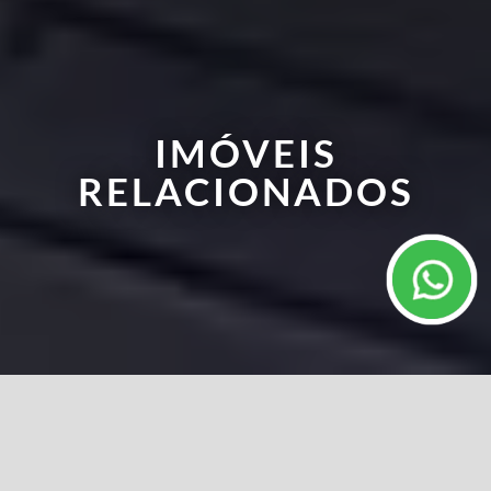
IMÓVEIS
RELACIONADOS