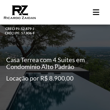
CRECI PJ: 52.879-J
CRECI PF: 57.806-F
Casa Terrea com 4 Suites em
Condomínio Alto Padrão
Locação por R$ 8.900,00