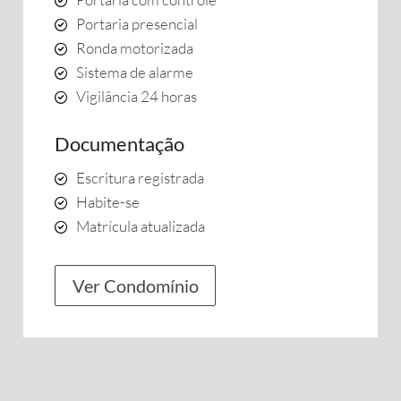
Portaria presencial
Ronda motorizada
Sistema de alarme
Vigilância 24 horas
Documentação
Escritura registrada
Habite-se
Matrícula atualizada
Ver Condomínio