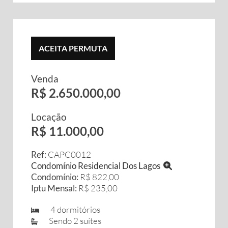
ACEITA PERMUTA
Venda
R$ 2.650.000,00
Locação
R$ 11.000,00
Ref:
CAPC0012
Condomínio Residencial Dos Lagos
Condomínio:
R$ 822,00
Iptu Mensal:
R$ 235,00
4 dormitórios
Sendo 2 suítes