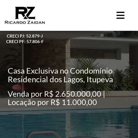
CRECI PJ: 52.879-J
CRECI PF: 57.806-F
Casa Exclusiva no Condomínio
Residencial dos Lagos, Itupeva
Venda por R$ 2.650.000,00 |
Locação por R$ 11.000,00