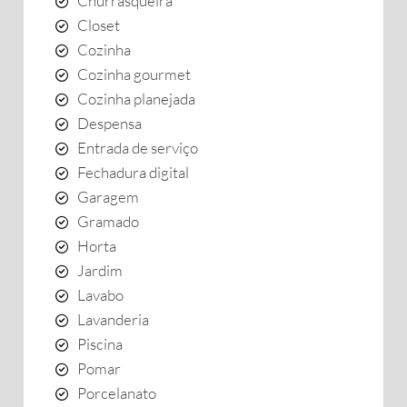
Churrasqueira
Closet
Cozinha
Cozinha gourmet
Cozinha planejada
Despensa
Entrada de serviço
Fechadura digital
Garagem
Gramado
Horta
Jardim
Lavabo
Lavanderia
Piscina
Pomar
Porcelanato