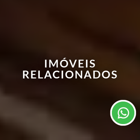
IMÓVEIS
RELACIONADOS