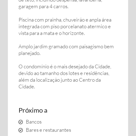
garagem para 4 carros.
Piscina com prainha, chuveirão e anpla área
integrada com piso porcelanato atermico e
vista para a mata e o horizonte.
Amplo jardim gramado com paisagismo bem
planejado.
O condomínio é o mais desejado da Cidade,
devido ao tamanho dos lotes e residências,
além da localização junto ao Centro da
Cidade.
Próximo a
Bancos
Bares e restaurantes