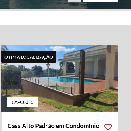
ÓTIMA LOCALIZAÇÃO
CAPC0015
Casa Alto Padrão em Condomínio