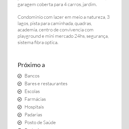
garagem coberta para 4 carros, jardim.
Condominio com lazer em meio a natureza, 3
lagos, pista para caminhada, quadras,
academia, centro de convivencia com
playground e mini mercado 24hs, segurança,
sistema fibra optica.
Próximo a
Bancos
Bares e restaurantes
Escolas
Farmácias
Hospitais
Padarias
Posto de Saúde