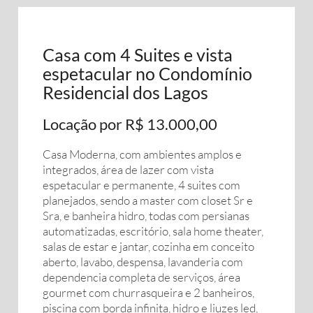
Casa com 4 Suites e vista
espetacular no Condomínio
Residencial dos Lagos
Locação por R$ 13.000,00
Casa Moderna, com ambientes amplos e
integrados, área de lazer com vista
espetacular e permanente, 4 suites com
planejados, sendo a master com closet Sr e
Sra, e banheira hidro, todas com persianas
automatizadas, escritório, sala home theater,
salas de estar e jantar, cozinha em conceito
aberto, lavabo, despensa, lavanderia com
dependencia completa de serviços, área
gourmet com churrasqueira e 2 banheiros,
piscina com borda infinita, hidro e liuzes led,