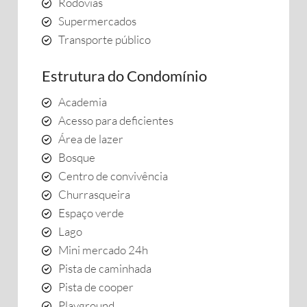
Rodovias
Supermercados
Transporte público
Estrutura do Condomínio
Academia
Acesso para deficientes
Área de lazer
Bosque
Centro de convivência
Churrasqueira
Espaço verde
Lago
Mini mercado 24h
Pista de caminhada
Pista de cooper
Playground