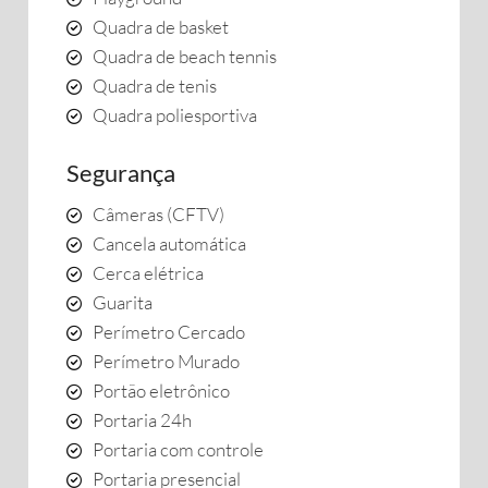
Quadra de basket
Quadra de beach tennis
Quadra de tenis
Quadra poliesportiva
Segurança
Câmeras (CFTV)
Cancela automática
Cerca elétrica
Guarita
Perímetro Cercado
Perímetro Murado
Portão eletrônico
Portaria 24h
Portaria com controle
Portaria presencial