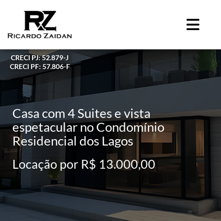
CRECI PJ: 52.879-J
CRECI PF: 57.806-F
Casa com 4 Suites e vista
espetacular no Condomínio
Residencial dos Lagos
Locação por R$ 13.000,00