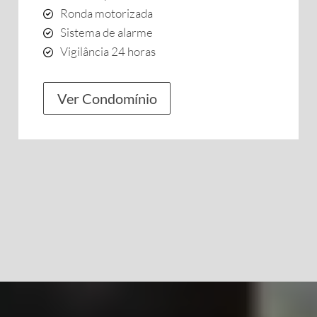
Ronda motorizada
Sistema de alarme
Vigilância 24 horas
Ver Condomínio