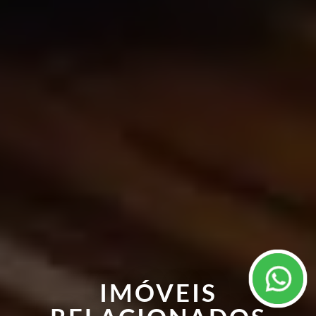
IMÓVEIS