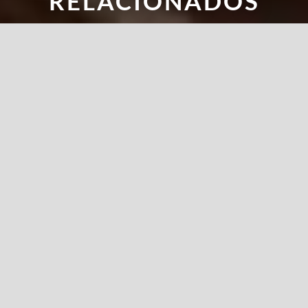
RELACIONADOS