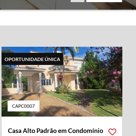
OPORTUNIDADE ÚNICA
CAPC0007
Casa Alto Padrão em Condomínio