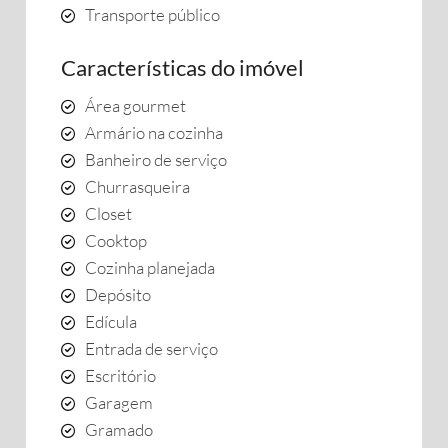
Transporte público
Características do imóvel
Área gourmet
Armário na cozinha
Banheiro de serviço
Churrasqueira
Closet
Cooktop
Cozinha planejada
Depósito
Edícula
Entrada de serviço
Escritório
Garagem
Gramado