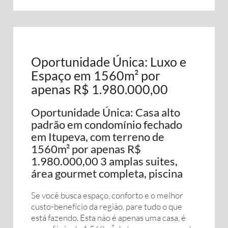
Oportunidade Única: Luxo e
Espaço em 1560m² por
apenas R$ 1.980.000,00
Oportunidade Única: Casa alto
padrão em condomínio fechado
em Itupeva, com terreno de
1560m² por apenas R$
1.980.000,00 3 amplas suites,
área gourmet completa, piscina
Se você busca espaço, conforto e o melhor
custo-benefício da região, pare tudo o que
está fazendo. Esta não é apenas uma casa, é