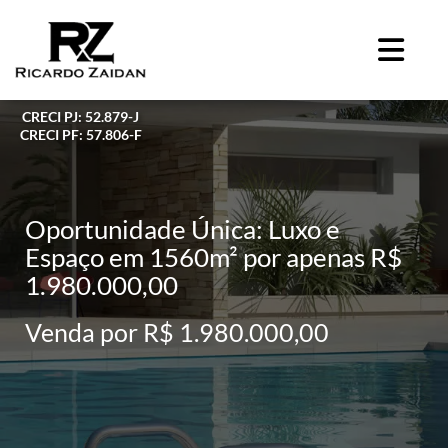
CRECI PJ: 52.879-J
CRECI PF: 57.806-F
Oportunidade Única: Luxo e
Espaço em 1560m² por apenas R$
1.980.000,00
Venda por R$ 1.980.000,00