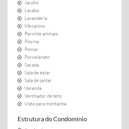
Jardim
Lavabo
Lavanderia
Mezanino
Permite animais
Piscina
Pomar
Porcelanato
Sacada
Sala de estar
Sala de jantar
Varanda
Ventilador de teto
Vista para montanha
Estrutura do Condomínio