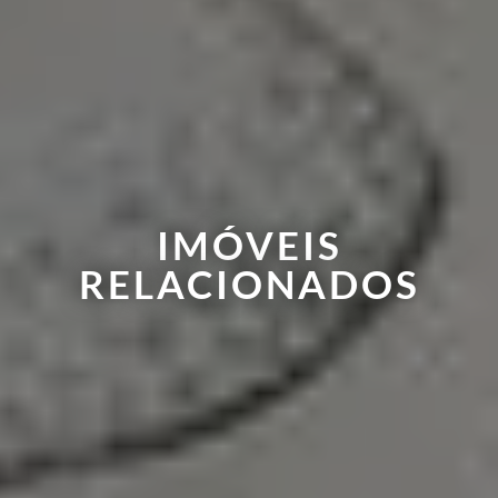
IMÓVEIS
RELACIONADOS