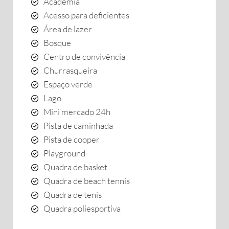
Academia
Acesso para deficientes
Área de lazer
Bosque
Centro de convivência
Churrasqueira
Espaço verde
Lago
Mini mercado 24h
Pista de caminhada
Pista de cooper
Playground
Quadra de basket
Quadra de beach tennis
Quadra de tenis
Quadra poliesportiva