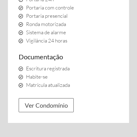
Portaria com controle
Portaria presencial
Ronda motorizada
Sistema de alarme
Vigilância 24 horas
Documentação
Escritura registrada
Habite-se
Matrícula atualizada
Ver Condomínio