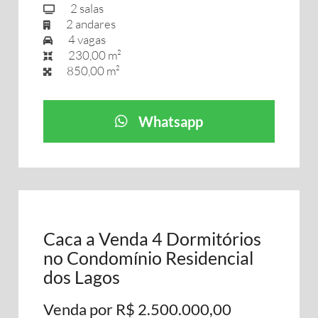
2 salas
2 andares
4 vagas
230,00 m²
850,00 m²
Whatsapp
Caca a Venda 4 Dormitórios
no Condomínio Residencial
dos Lagos
Venda por R$ 2.500.000,00