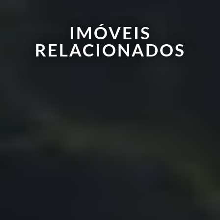
IMÓVEIS
RELACIONADOS