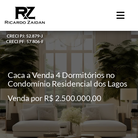
CRECI PJ: 52.879-J
CRECI PF: 57.806-F
Caca a Venda 4 Dormitórios no
Condomínio Residencial dos Lagos
Venda por R$ 2.500.000,00