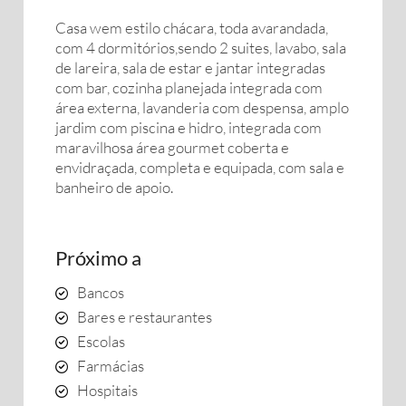
Casa wem estilo chácara, toda avarandada,
com 4 dormitórios,sendo 2 suites, lavabo, sala
de lareira, sala de estar e jantar integradas
com bar, cozinha planejada integrada com
área externa, lavanderia com despensa, amplo
jardim com piscina e hidro, integrada com
maravilhosa área gourmet coberta e
envidraçada, completa e equipada, com sala e
banheiro de apoio.
Próximo a
Bancos
Bares e restaurantes
Escolas
Farmácias
Hospitais