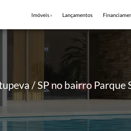
Imóveis ›
Lançamentos
Financiamen
tupeva / SP no bairro Parque 