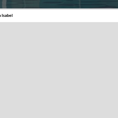
 Isabel