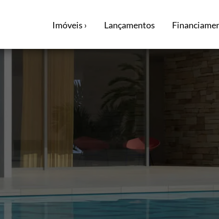
Imóveis ›
Lançamentos
Financiamen