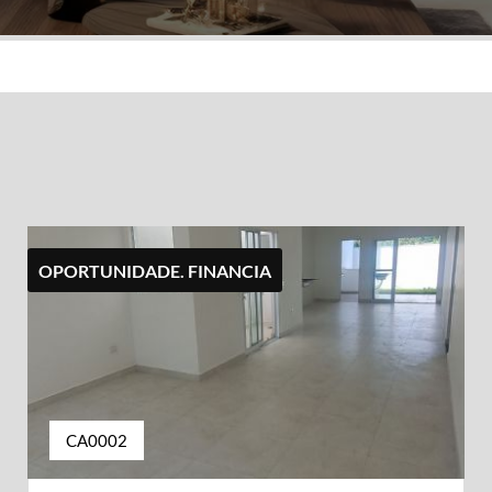
OPORTUNIDADE. FINANCIA
CA0002