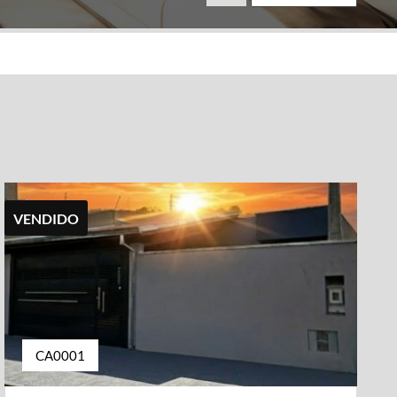
VENDIDO
CA0001