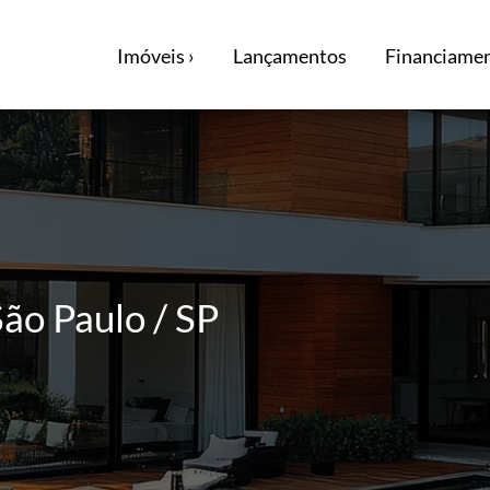
Imóveis ›
Lançamentos
Financiamen
ão Paulo / SP