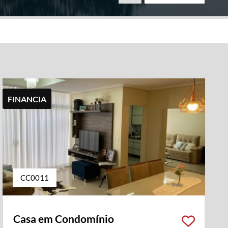
FINANCIA
CC0011
Casa em Condomínio