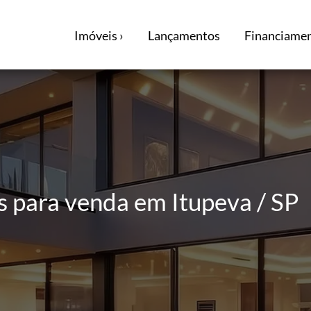
Imóveis ›
Lançamentos
Financiamen
 para venda em Itupeva / SP