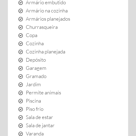
Armário embutido
Armário na cozinha
Armários planejados
Churrasqueira
Copa
Cozinha
Cozinha planejada
Depósito
Garagem
Gramado
Jardim
Permite animais
Piscina
Piso frio
Sala de estar
Sala de jantar
Varanda