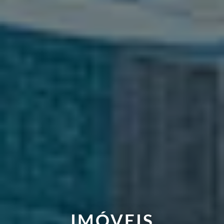
IMÓVEIS