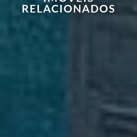
RELACIONADOS