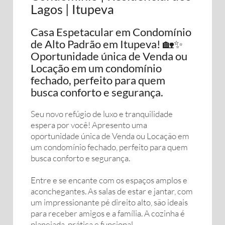
Lagos | Itupeva
Casa Espetacular em Condomínio
de Alto Padrão em Itupeva! 🏡✨
Oportunidade única de Venda ou
Locação em um condomínio
fechado, perfeito para quem
busca conforto e segurança.
Seu novo refúgio de luxo e tranquilidade
espera por você! Apresento uma
oportunidade única de Venda ou Locação em
um condomínio fechado, perfeito para quem
busca conforto e segurança.
Entre e se encante com os espaços amplos e
aconchegantes. As salas de estar e jantar, com
um impressionante pé direito alto, são ideais
para receber amigos e a família. A cozinha é
planejada, prática e funcional.