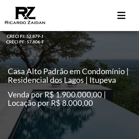
CRECI PJ: 52.879-J
CRECI PF: 57.806-F
Casa Alto Padrão em Condomínio |
Residencial dos Lagos | Itupeva
Venda por R$ 1.900.000,00 |
Locação por R$ 8.000,00