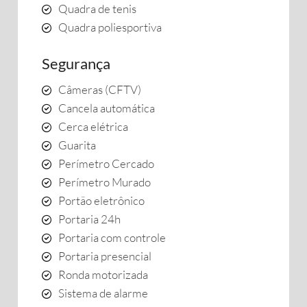
Quadra de tenis
Quadra poliesportiva
Segurança
Câmeras (CFTV)
Cancela automática
Cerca elétrica
Guarita
Perímetro Cercado
Perímetro Murado
Portão eletrônico
Portaria 24h
Portaria com controle
Portaria presencial
Ronda motorizada
Sistema de alarme