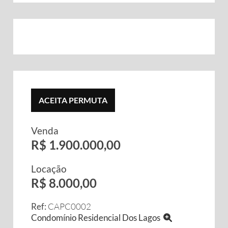
ACEITA PERMUTA
Venda
R$ 1.900.000,00
Locação
R$ 8.000,00
Ref:
CAPC0002
Condomínio Residencial Dos Lagos