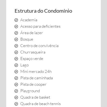
Estrutura do Condomínio
Academia
Acesso para deficientes
Área de lazer
Bosque
Centro de convivência
Churrasqueira
Espaço verde
Lago
Mini mercado 24h
Pista de caminhada
Pista de cooper
Playground
Quadra de basket
Quadra de beach tennis