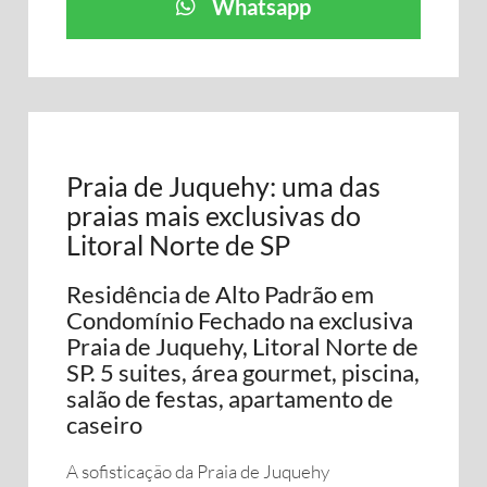
Whatsapp
Praia de Juquehy: uma das
praias mais exclusivas do
Litoral Norte de SP
Residência de Alto Padrão em
Condomínio Fechado na exclusiva
Praia de Juquehy, Litoral Norte de
SP. 5 suites, área gourmet, piscina,
salão de festas, apartamento de
caseiro
A sofisticação da Praia de Juquehy