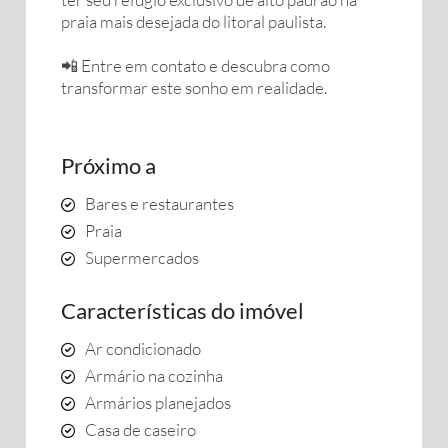
praia mais desejada do litoral paulista.
📲 Entre em contato e descubra como
transformar este sonho em realidade.
Próximo a
Bares e restaurantes
Praia
Supermercados
Características do imóvel
Ar condicionado
Armário na cozinha
Armários planejados
Casa de caseiro