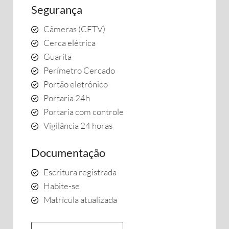
Segurança
Câmeras (CFTV)
Cerca elétrica
Guarita
Perímetro Cercado
Portão eletrônico
Portaria 24h
Portaria com controle
Vigilância 24 horas
Documentação
Escritura registrada
Habite-se
Matrícula atualizada