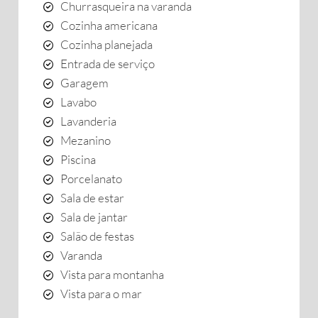
Churrasqueira na varanda
Cozinha americana
Cozinha planejada
Entrada de serviço
Garagem
Lavabo
Lavanderia
Mezanino
Piscina
Porcelanato
Sala de estar
Sala de jantar
Salão de festas
Varanda
Vista para montanha
Vista para o mar