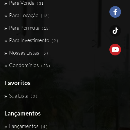
Para Venda
( 31 )
Para Locação
( 16 )
Para Permuta
( 15 )
Para Investimento
( 2 )
Nossas Listas
( 5 )
Condomínios
( 23 )
Favoritos
Sua Lista
( 0 )
Lançamentos
Lançamentos
( 4 )