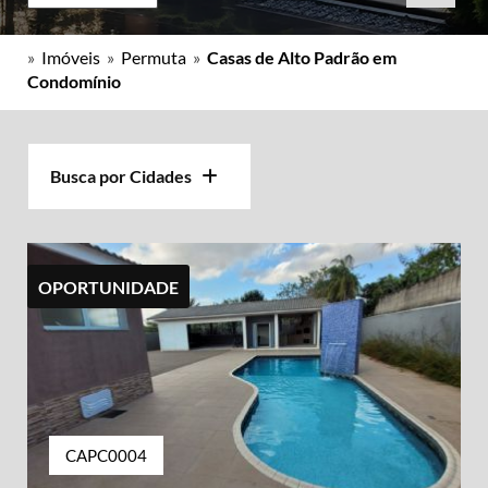
»
Imóveis
»
Permuta
»
Casas de Alto Padrão em
Condomínio
Busca por Cidades
OPORTUNIDADE
CAPC0004