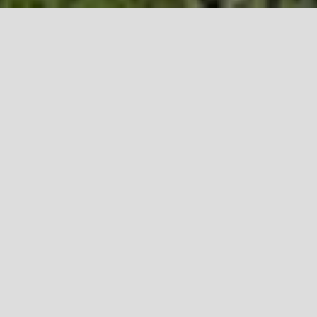
IMÓVEIS
RELACIONADOS