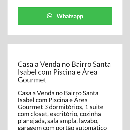
Whatsapp
Casa a Venda no Bairro Santa
Isabel com Piscina e Área
Gourmet
Casa a Venda no Bairro Santa
Isabel com Piscina e Área
Gourmet 3 dormitórios, 1 suite
com closet, escritório, cozinha
planejada, sala ampla, lavabo,
garagem com portão automático