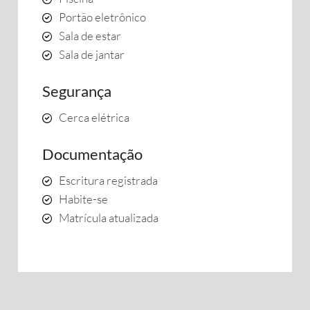
Portão eletrônico
Sala de estar
Sala de jantar
Segurança
Cerca elétrica
Documentação
Escritura registrada
Habite-se
Matrícula atualizada