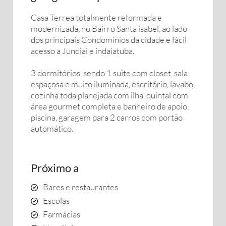
Casa Terrea totalmente reformada e
modernizada, no Bairro Santa isabel, ao lado
dos principais Condomínios da cidade e fácil
acesso a Jundiai e indaiatuba.
3 dormitórios, sendo 1 suite com closet, sala
espaçosa e muito iluminada, escritório, lavabo,
cozinha toda planejada com ilha, quintal com
área gourmet completa e banheiro de apoio,
piscina, garagem para 2 carros com portão
automático.
Próximo a
Bares e restaurantes
Escolas
Farmácias