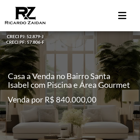
CRECI PJ: 52.879-J
CRECI PF: 57.806-F
Casa a Venda no Bairro Santa
Isabel com Piscina e Área Gourmet
Venda por R$ 840.000,00