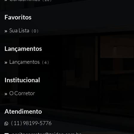
Favoritos
Sua Lista
( 0 )
Lançamentos
Lançamentos
( 4 )
Institucional
O Corretor
Atendimento
( 11 ) 98199-5776