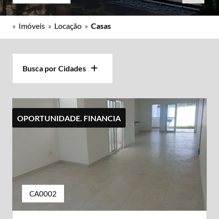
»
Imóveis
»
Locação
»
Casas
Busca por Cidades
OPORTUNIDADE. FINANCIA
CA0002