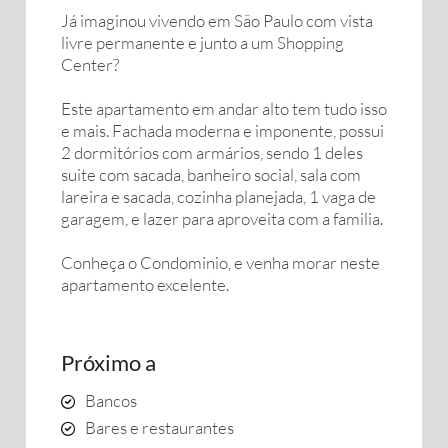
Já imaginou vivendo em São Paulo com vista
livre permanente e junto a um Shopping
Center?
Este apartamento em andar alto tem tudo isso
e mais. Fachada moderna e imponente, possui
2 dormitórios com armários, sendo 1 deles
suite com sacada, banheiro social, sala com
lareira e sacada, cozinha planejada, 1 vaga de
garagem, e lazer para aproveita com a familia.
Conheça o Condominio, e venha morar neste
apartamento excelente.
Próximo a
Bancos
Bares e restaurantes