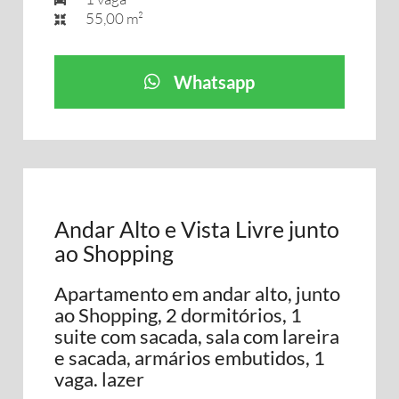
55,00 m²
Whatsapp
Andar Alto e Vista Livre junto
ao Shopping
Apartamento em andar alto, junto
ao Shopping, 2 dormitórios, 1
suite com sacada, sala com lareira
e sacada, armários embutidos, 1
vaga. lazer