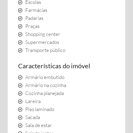
Escolas
Farmácias
Padarias
Praças
Shopping center
Supermercados
Transporte público
Características do imóvel
Armário embutido
Armário na cozinha
Cozinha planejada
Lareira
Piso laminado
Sacada
Sala de estar