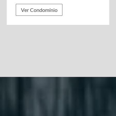
Ver Condomínio