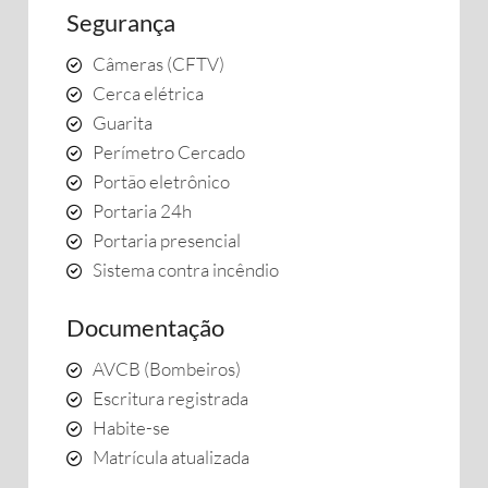
Segurança
Câmeras (CFTV)
Cerca elétrica
Guarita
Perímetro Cercado
Portão eletrônico
Portaria 24h
Portaria presencial
Sistema contra incêndio
Documentação
AVCB (Bombeiros)
Escritura registrada
Habite-se
Matrícula atualizada