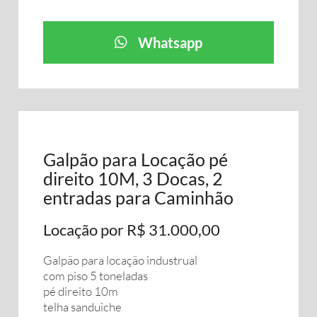
Whatsapp
Galpão para Locação pé
direito 10M, 3 Docas, 2
entradas para Caminhão
Locação por R$ 31.000,00
Galpão para locação industrual
com piso 5 toneladas
pé direito 10m
telha sanduiche