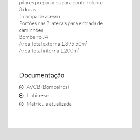
pilares preparados para ponte rolante
3 docas
1 rampa de acesso
Portões nas 2 laterais para entrada de
caminhões
Bombeiro J4
Área Total externa 1.395,50m²
Área Total interna 1.200m²
Documentação
AVCB (Bombeiros)
Habite-se
Matrícula atualizada