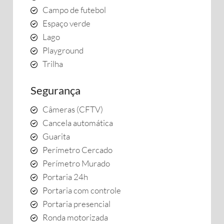
Campo de futebol
Espaço verde
Lago
Playground
Trilha
Segurança
Câmeras (CFTV)
Cancela automática
Guarita
Perímetro Cercado
Perímetro Murado
Portaria 24h
Portaria com controle
Portaria presencial
Ronda motorizada