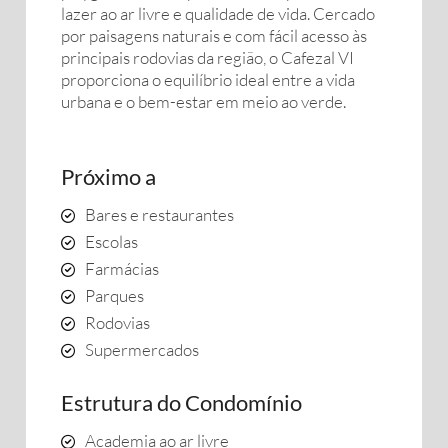
lazer ao ar livre e qualidade de vida. Cercado
por paisagens naturais e com fácil acesso às
principais rodovias da região, o Cafezal VI
proporciona o equilíbrio ideal entre a vida
urbana e o bem-estar em meio ao verde.
Próximo a
Bares e restaurantes
Escolas
Farmácias
Parques
Rodovias
Supermercados
Estrutura do Condomínio
Academia ao ar livre