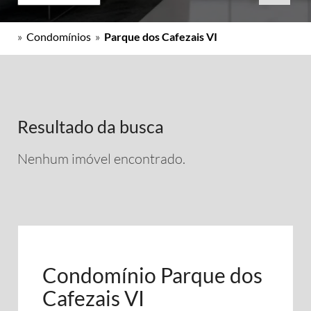
»
Condomínios
»
Parque dos Cafezais VI
Resultado da busca
Nenhum imóvel encontrado.
Condomínio Parque dos
Cafezais VI