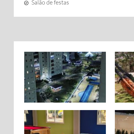
Salão de festas