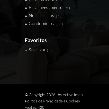
Para Investimento
( 2 )
Nossas Listas
( 5 )
Condomínios
( 23 )
Favoritos
Sua Lista
( 0 )
© Copyright 2026 - by
Active Imob
Política de Privacidade e Cookies
Visitas: 420