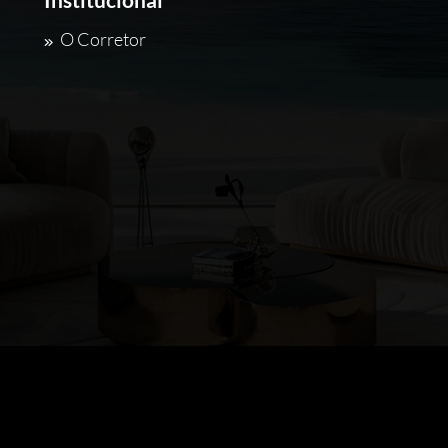
O Corretor