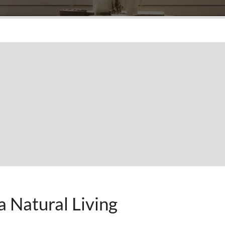
 Natural Living