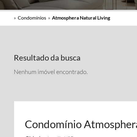
»
Condomínios
»
Atmosphera Natural Living
Resultado da busca
Nenhum imóvel encontrado.
Condomínio Atmosphera