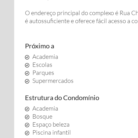
O endereço principal do complexo é Rua Chi
é autossuficiente e oferece fácil acesso a c
Próximo a
Academia
Escolas
Parques
Supermercados
Estrutura do Condomínio
Academia
Bosque
Espaço beleza
Piscina infantil