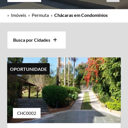
»
Imóveis
»
Permuta
»
Chácaras em Condomínios
Busca por Cidades
OPORTUNIDADE
CHC0002