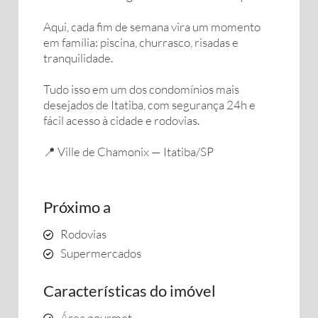
Aqui, cada fim de semana vira um momento
em família: piscina, churrasco, risadas e
tranquilidade.
Tudo isso em um dos condomínios mais
desejados de Itatiba, com segurança 24h e
fácil acesso à cidade e rodovias.
📍 Ville de Chamonix — Itatiba/SP
Próximo a
Rodovias
Supermercados
Características do imóvel
Área gourmet