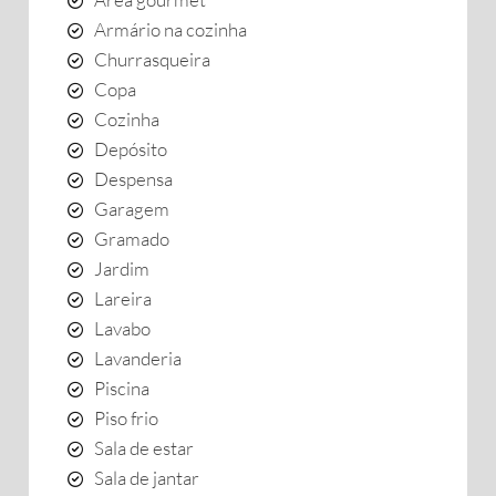
Armário na cozinha
Churrasqueira
Copa
Cozinha
Depósito
Despensa
Garagem
Gramado
Jardim
Lareira
Lavabo
Lavanderia
Piscina
Piso frio
Sala de estar
Sala de jantar