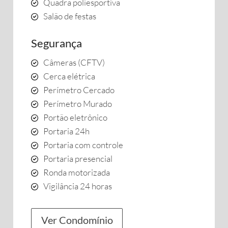
Quadra poliesportiva
Salão de festas
Segurança
Câmeras (CFTV)
Cerca elétrica
Perímetro Cercado
Perímetro Murado
Portão eletrônico
Portaria 24h
Portaria com controle
Portaria presencial
Ronda motorizada
Vigilância 24 horas
Ver Condomínio