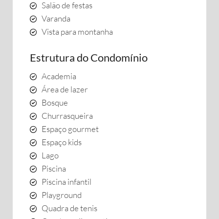
Salão de festas
Varanda
Vista para montanha
Estrutura do Condomínio
Academia
Área de lazer
Bosque
Churrasqueira
Espaço gourmet
Espaço kids
Lago
Piscina
Piscina infantil
Playground
Quadra de tenis