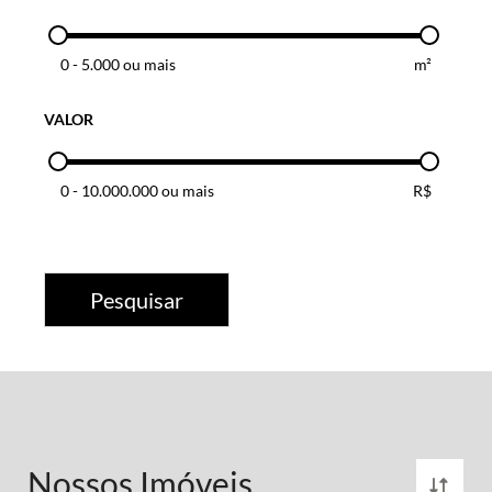
0
-
5.000 ou mais
m²
VALOR
0
-
10.000.000 ou mais
R$
Pesquisar
Nossos Imóveis