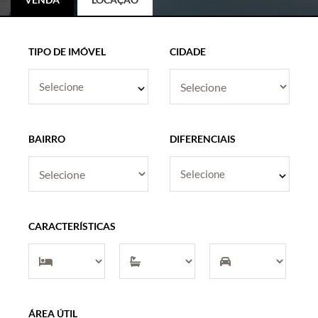
TIPO DE IMÓVEL
CIDADE
Selecione
BAIRRO
DIFERENCIAIS
Selecione
CARACTERÍSTICAS
ÁREA ÚTIL