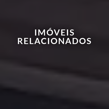
IMÓVEIS
RELACIONADOS