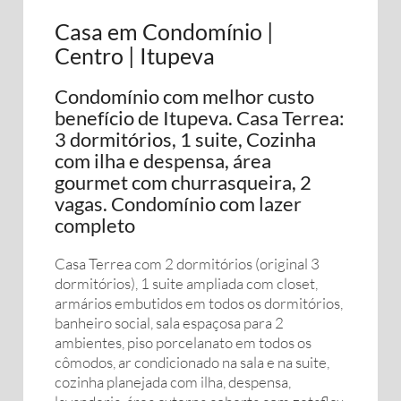
Casa em Condomínio |
Centro | Itupeva
Condomínio com melhor custo
benefício de Itupeva. Casa Terrea:
3 dormitórios, 1 suite, Cozinha
com ilha e despensa, área
gourmet com churrasqueira, 2
vagas. Condomínio com lazer
completo
Casa Terrea com 2 dormitórios (original 3
dormitórios), 1 suite ampliada com closet,
armários embutidos em todos os dormitórios,
banheiro social, sala espaçosa para 2
ambientes, piso porcelanato em todos os
cômodos, ar condicionado na sala e na suite,
cozinha planejada com ilha, despensa,