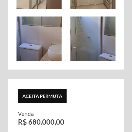
ACEITA PERMUTA
Venda
R$ 680.000,00