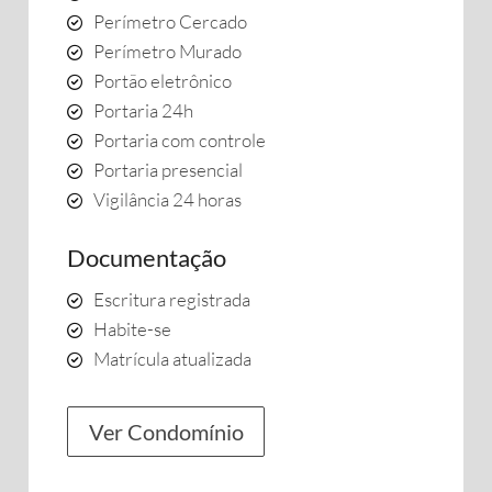
Perímetro Cercado
Perímetro Murado
Portão eletrônico
Portaria 24h
Portaria com controle
Portaria presencial
Vigilância 24 horas
Documentação
Escritura registrada
Habite-se
Matrícula atualizada
Ver Condomínio